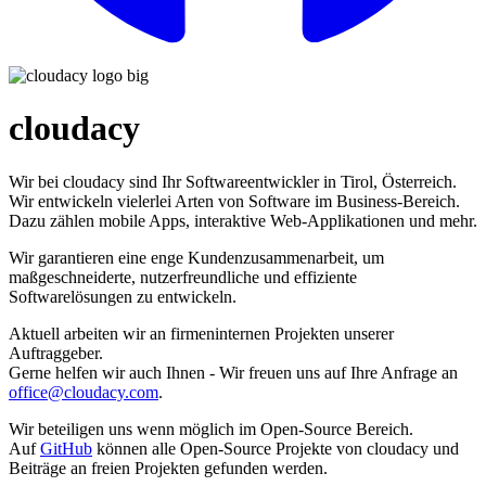
cloudacy
Wir bei cloudacy sind Ihr Softwareentwickler in Tirol, Österreich.
Wir entwickeln vielerlei Arten von Software im Business-Bereich.
Dazu zählen mobile Apps, interaktive Web-Applikationen und mehr.
Wir garantieren eine enge Kunden­zusammen­arbeit, um
maßgeschneiderte, nutzerfreundliche und effiziente
Softwarelösungen zu entwickeln.
Aktuell arbeiten wir an firmeninternen Projekten unserer
Auftraggeber.
Gerne helfen wir auch Ihnen - Wir freuen uns auf Ihre Anfrage an
office@cloudacy.com
.
Wir beteiligen uns wenn möglich im Open-Source Bereich.
Auf
GitHub
können alle Open-Source Projekte von cloudacy und
Beiträge an freien Projekten gefunden werden.